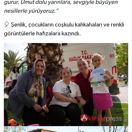
gurur. Umut dolu yarınlara, sevgiyle büyüyen
nesillerle yürüyoruz.”
🎈 Şenlik, çocukların coşkulu kahkahaları ve renkli
görüntülerle hafızalara kazındı.