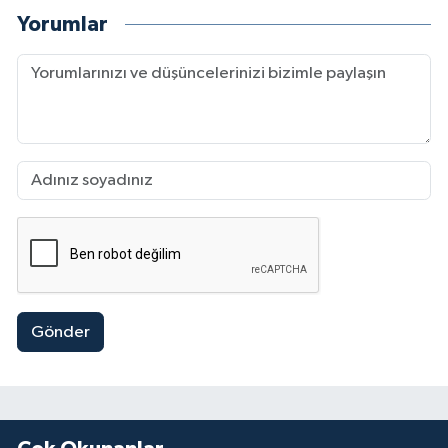
Yorumlar
Gönder