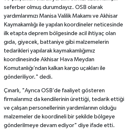
seferber olmuş durumdayız. OSB olarak
yardımlarımızı Manisa Valilik Makamı ve Akhisar
Kaymakamlığı ile yapılan koordineler neticesinde
ilk etapta deprem bölgesinde acil ihtiyaç olan
gıda, giyecek, battaniye gibi malzemelerin
tedarikleri yapılarak kaymakamlığımız
koordinesinde Akhisar Hava Meydan
Komutanlığı’ndan kalkan kargo uçakları ile
gönderiliyor." dedi.
Çınarlı, "Ayrıca OSB’de faaliyet gösteren
firmalarımız da kendilerinin ürettiği, tedarik ettiği
ve çalışan personellerinin yardımlarının olduğu
malzemeler de koordineli bir şekilde bölgeye
gönderilmeye devam ediyor" diye ifade etti.