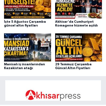
İşte 5 Ağustos Çarşamba
Akhisar'da Cumhuriyet
güncel altın fiyatları
Komagene hizmete açıldı
Manisalı iş insanlarından
29 Temmuz Çarşamba
Kazakistan atağı
Güncel Altın Fiyatları