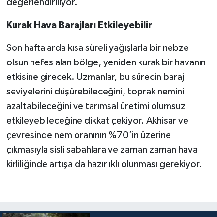
değerlendiriliyor.
Kurak Hava Barajları Etkileyebilir
Son haftalarda kısa süreli yağışlarla bir nebze
olsun nefes alan bölge, yeniden kurak bir havanın
etkisine girecek. Uzmanlar, bu sürecin baraj
seviyelerini düşürebileceğini, toprak nemini
azaltabileceğini ve tarımsal üretimi olumsuz
etkileyebileceğine dikkat çekiyor. Akhisar ve
çevresinde nem oranının %70’in üzerine
çıkmasıyla sisli sabahlara ve zaman zaman hava
kirliliğinde artışa da hazırlıklı olunması gerekiyor.