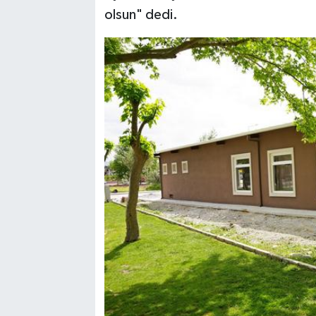
olsun" dedi.