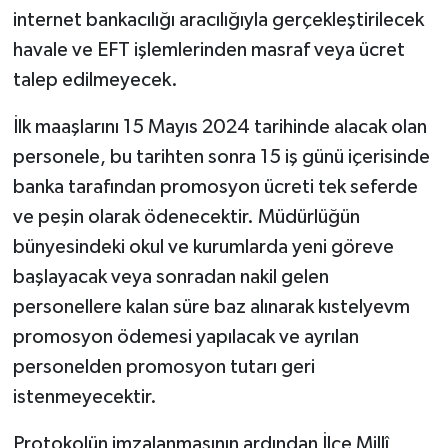
internet bankacılığı aracılığıyla gerçekleştirilecek
havale ve EFT işlemlerinden masraf veya ücret
talep edilmeyecek.
İlk maaşlarını 15 Mayıs 2024 tarihinde alacak olan
personele, bu tarihten sonra 15 iş günü içerisinde
banka tarafından promosyon ücreti tek seferde
ve peşin olarak ödenecektir. Müdürlüğün
bünyesindeki okul ve kurumlarda yeni göreve
başlayacak veya sonradan nakil gelen
personellere kalan süre baz alınarak kıstelyevm
promosyon ödemesi yapılacak ve ayrılan
personelden promosyon tutarı geri
istenmeyecektir.
Protokolün imzalanmasının ardından İlçe Millî