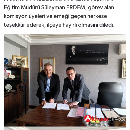
Eğitim Müdürü Süleyman ERDEM, görev alan
komisyon üyeleri ve emeği geçen herkese
teşekkür ederek, ilçeye hayırlı olmasını diledi.