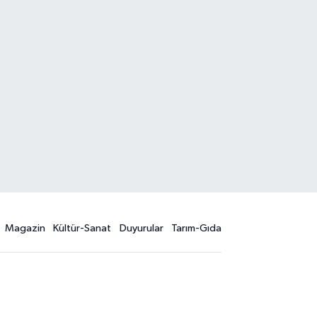
Magazin
Kültür-Sanat
Duyurular
Tarım-Gıda