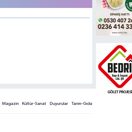
Magazin
Kültür-Sanat
Duyurular
Tarım-Gıda