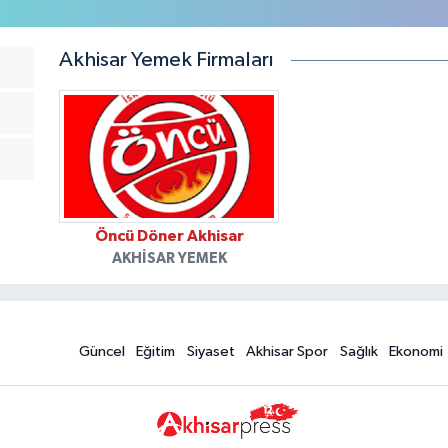
Akhisar Yemek Firmaları
Öncü Döner Akhisar
AKHISAR YEMEK
Güncel
Eğitim
Siyaset
Akhisar Spor
Sağlık
Ekonomi