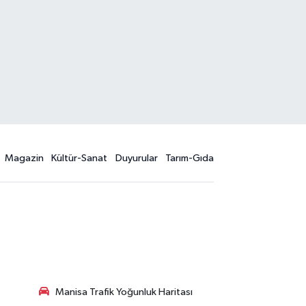
Magazin
Kültür-Sanat
Duyurular
Tarım-Gıda
Manisa Trafik Yoğunluk Haritası