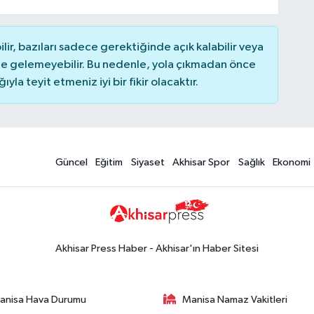
r, bazıları sadece gerektiğinde açık kalabilir veya
 gelemeyebilir. Bu nedenle, yola çıkmadan önce
la teyit etmeniz iyi bir fikir olacaktır.
Güncel
Eğitim
Siyaset
Akhisar Spor
Sağlık
Ekonomi
Akhisar Press Haber - Akhisar'ın Haber Sitesi
anisa Hava Durumu
Manisa Namaz Vakitleri