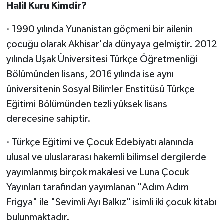
Halil Kuru Kimdir?
· 1990 yılında Yunanistan göçmeni bir ailenin
çocuğu olarak Akhisar'da dünyaya gelmiştir. 2012
yılında Uşak Üniversitesi Türkçe Öğretmenliği
Bölümünden lisans, 2016 yılında ise aynı
üniversitenin Sosyal Bilimler Enstitüsü Türkçe
Eğitimi Bölümünden tezli yüksek lisans
derecesine sahiptir.
· Türkçe Eğitimi ve Çocuk Edebiyatı alanında
ulusal ve uluslararası hakemli bilimsel dergilerde
yayımlanmış birçok makalesi ve Luna Çocuk
Yayınları tarafından yayımlanan "Adım Adım
Frigya" ile "Sevimli Ayı Balkız" isimli iki çocuk kitabı
bulunmaktadır.