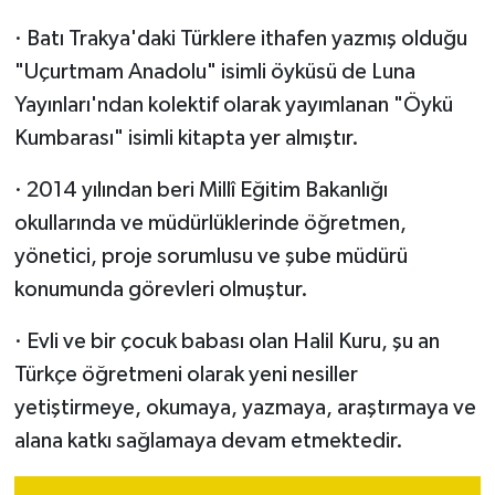
· Batı Trakya'daki Türklere ithafen yazmış olduğu
"Uçurtmam Anadolu" isimli öyküsü de Luna
Yayınları'ndan kolektif olarak yayımlanan "Öykü
Kumbarası" isimli kitapta yer almıştır.
· 2014 yılından beri Millî Eğitim Bakanlığı
okullarında ve müdürlüklerinde öğretmen,
yönetici, proje sorumlusu ve şube müdürü
konumunda görevleri olmuştur.
· Evli ve bir çocuk babası olan Halil Kuru, şu an
Türkçe öğretmeni olarak yeni nesiller
yetiştirmeye, okumaya, yazmaya, araştırmaya ve
alana katkı sağlamaya devam etmektedir.