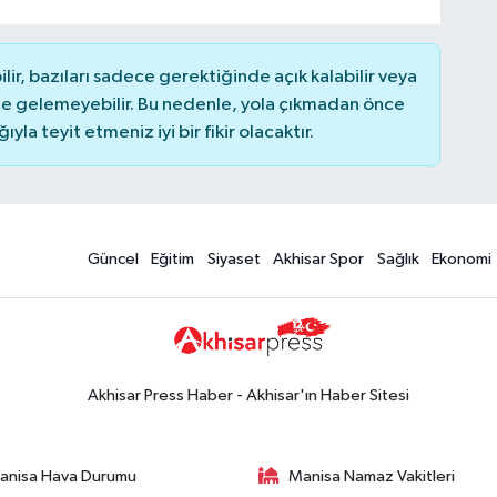
r, bazıları sadece gerektiğinde açık kalabilir veya
 gelemeyebilir. Bu nedenle, yola çıkmadan önce
la teyit etmeniz iyi bir fikir olacaktır.
Güncel
Eğitim
Siyaset
Akhisar Spor
Sağlık
Ekonomi
Akhisar Press Haber - Akhisar'ın Haber Sitesi
anisa Hava Durumu
Manisa Namaz Vakitleri