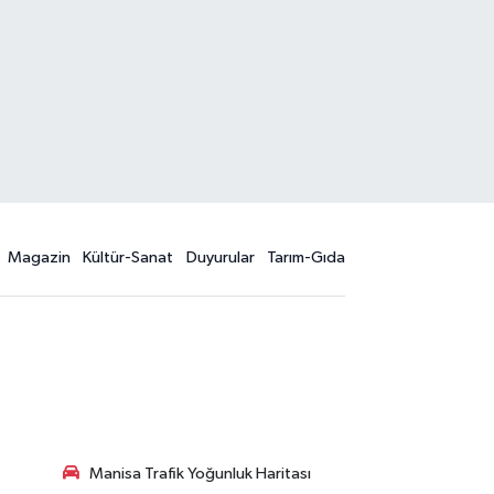
Magazin
Kültür-Sanat
Duyurular
Tarım-Gıda
Manisa Trafik Yoğunluk Haritası