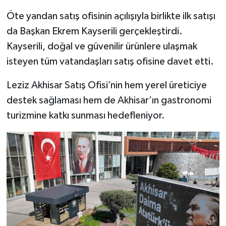
Öte yandan satış ofisinin açılışıyla birlikte ilk satışı
da Başkan Ekrem Kayserili gerçekleştirdi.
Kayserili, doğal ve güvenilir ürünlere ulaşmak
isteyen tüm vatandaşları satış ofisine davet etti.
Leziz Akhisar Satış Ofisi’nin hem yerel üreticiye
destek sağlaması hem de Akhisar’ın gastronomi
turizmine katkı sunması hedefleniyor.