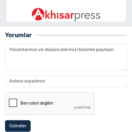
Yorumlar
Gönder