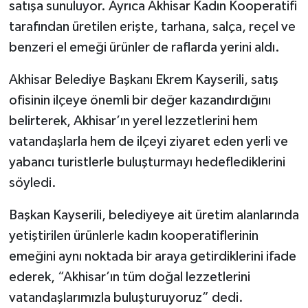
satışa sunuluyor. Ayrıca Akhisar Kadın Kooperatifi
tarafından üretilen erişte, tarhana, salça, reçel ve
benzeri el emeği ürünler de raflarda yerini aldı.
Akhisar Belediye Başkanı Ekrem Kayserili, satış
ofisinin ilçeye önemli bir değer kazandırdığını
belirterek, Akhisar’ın yerel lezzetlerini hem
vatandaşlarla hem de ilçeyi ziyaret eden yerli ve
yabancı turistlerle buluşturmayı hedeflediklerini
söyledi.
Başkan Kayserili, belediyeye ait üretim alanlarında
yetiştirilen ürünlerle kadın kooperatiflerinin
emeğini aynı noktada bir araya getirdiklerini ifade
ederek, “Akhisar’ın tüm doğal lezzetlerini
vatandaşlarımızla buluşturuyoruz” dedi.