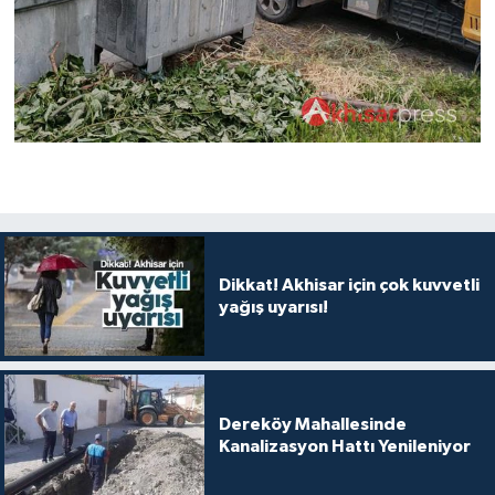
Dikkat! Akhisar için çok kuvvetli
yağış uyarısı!
Dereköy Mahallesinde
Kanalizasyon Hattı Yenileniyor