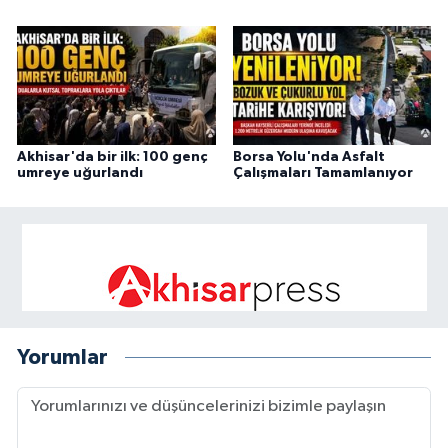
Akhisar'da bir ilk: 100 genç
Borsa Yolu'nda Asfalt
umreye uğurlandı
Çalışmaları Tamamlanıyor
Yorumlar