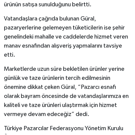
ürünün satışa sunulduğunu belirtti.
Vatandaşlara çağrıda bulunan Güral,
pazaryerlerine gelemeyen tüketicilerin ise şehir
genelindeki mahalle ve caddelerde hizmet veren
manav esnafından alışveriş yapmalarını tavsiye
etti.
Marketlerde uzun süre bekletilen ürünler yerine
günlük ve taze ürünlerin tercih edilmesinin
önemine dikkat çeken Güral, “Pazarcı esnafı
olarak bayram öncesinde de vatandaşlarımıza en
kaliteli ve taze ürünleri ulaştırmak için hizmet
vermeye devam edeceğiz” dedi.
Türkiye Pazarcılar Federasyonu Yönetim Kurulu