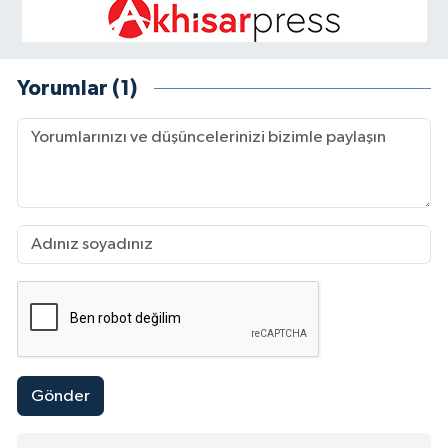
Yorumlar (1)
Gönder