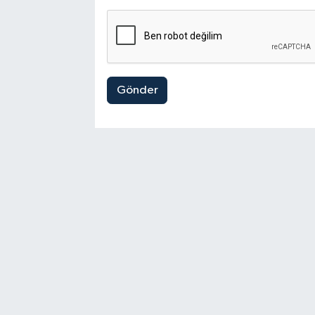
Gönder